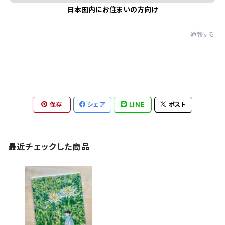
日本国内にお住まいの方向け
通報する
保存
シェア
LINE
ポスト
最近チェックした商品