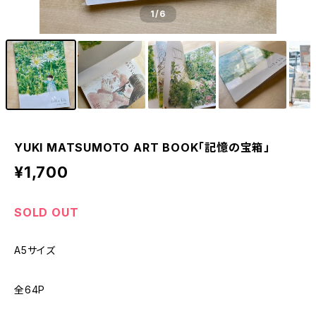
1
/6
YUKI MATSUMOTO ART BOOK「記憶の宝箱」
¥1,700
SOLD OUT
A5サイズ
全64P