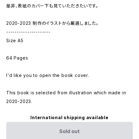
是非、表紙のカバー下も見ていただきたいです。
2020-2023 制作のイラストから厳選しました。
---------------------
Size A5
64 Pages
I'd like you to open the book cover.
This book is selected from illustration which made in
2020-2023.
International shipping available
Sold out